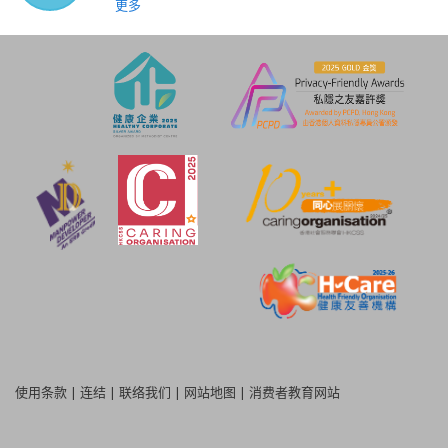
更多
使用条款
|
连结
|
联络我们
|
网站地图
|
消费者教育网站