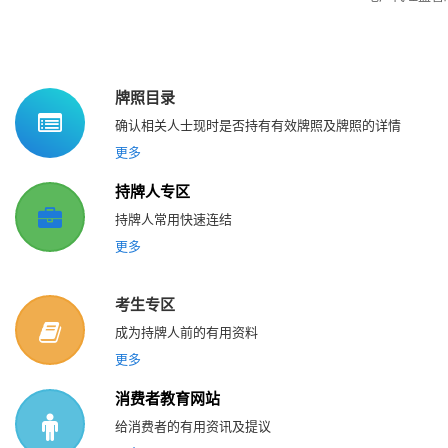
牌照目录
确认相关人士现时是否持有有效牌照及牌照的详情
更多
持牌人专区
持牌人常用快速连结
更多
考生专区
成为持牌人前的有用资料
更多
消费者教育网站
给消费者的有用资讯及提议