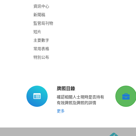
資訊中心
新聞稿
監管局刊物
短片
主要數字
常用表格
特別公布
牌照目錄
確認相關人士現時是否持有
有效牌照及牌照的詳情
更多