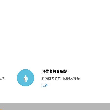
消費者教育網站
資料
給消費者的有用資訊及提議
更多