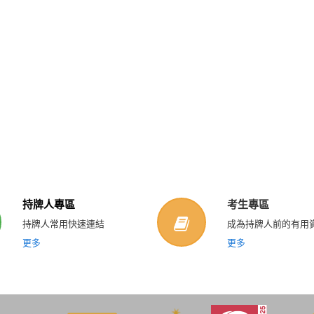
持牌人專區
考生專區
持牌人常用快速連結
成為持牌人前的有用
更多
更多