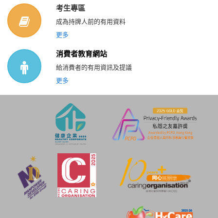
考生專區
成為持牌人前的有用資料
更多
消費者教育網站
給消費者的有用資訊及提議
更多