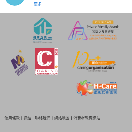
更多
使用條款
|
連結
|
聯絡我們
|
網站地圖
|
消費者教育網站