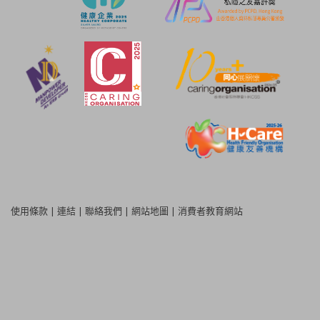
使用條款
|
連結
|
聯絡我們
|
網站地圖
|
消費者教育網站