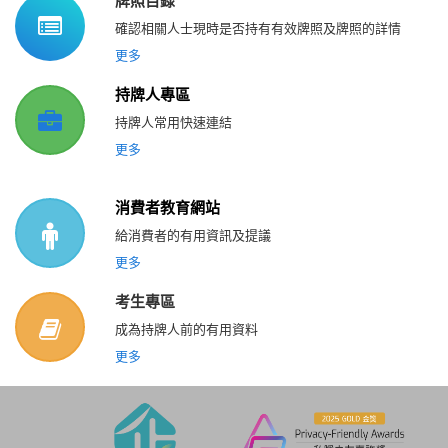
確認相關人士現時是否持有有效牌照及牌照的詳情
更多
持牌人專區
持牌人常用快速連結
更多
消費者教育網站
給消費者的有用資訊及提議
更多
考生專區
成為持牌人前的有用資料
更多