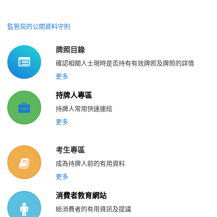
監管局的公開資料守則
牌照目錄
確認相關人士現時是否持有有效牌照及牌照的詳情
更多
持牌人專區
持牌人常用快速連結
更多
考生專區
成為持牌人前的有用資料
更多
消費者教育網站
給消費者的有用資訊及提議