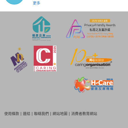
更多
使用條款
|
連結
|
聯絡我們
|
網站地圖
|
消費者教育網站