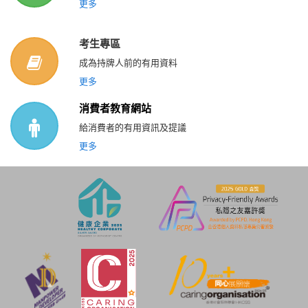
更多
考生專區
成為持牌人前的有用資料
更多
消費者教育網站
給消費者的有用資訊及提議
更多