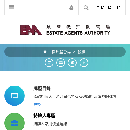
關於監管局
>
投標
牌照目錄
確認相關人士現時是否持有有效牌照及牌照的詳情
更多
持牌人專區
持牌人常用快速連結