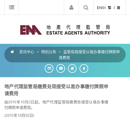
资讯中心
>
特別公布
>
监管局现接受以易办事缴付牌照申
请费用
地产代理监管局缴费处现接受以易办事缴付牌照申
请费用
由2015年10月2日起，地产代理监管局缴费处接受以易办事缴
付牌照申请费用。
(2015年10月02日)