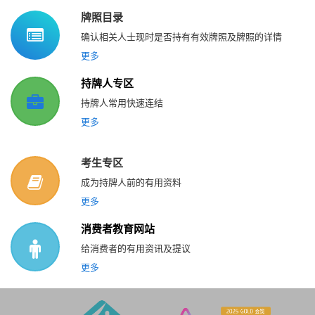
牌照目录
确认相关人士现时是否持有有效牌照及牌照的详情
更多
持牌人专区
持牌人常用快速连结
更多
考生专区
成为持牌人前的有用资料
更多
消费者教育网站
给消费者的有用资讯及提议
更多