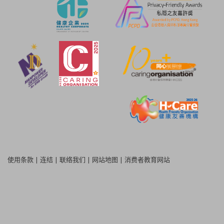
使用条款
|
连结
|
联络我们
|
网站地图
|
消费者教育网站