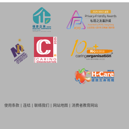
使用条款
|
连结
|
联络我们
|
网站地图
|
消费者教育网站