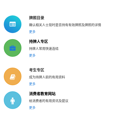
牌照目录
确认相关人士现时是否持有有效牌照及牌照的详情
更多
持牌人专区
持牌人常用快速连结
更多
考生专区
成为持牌人前的有用资料
更多
消费者教育网站
给消费者的有用资讯及提议
更多