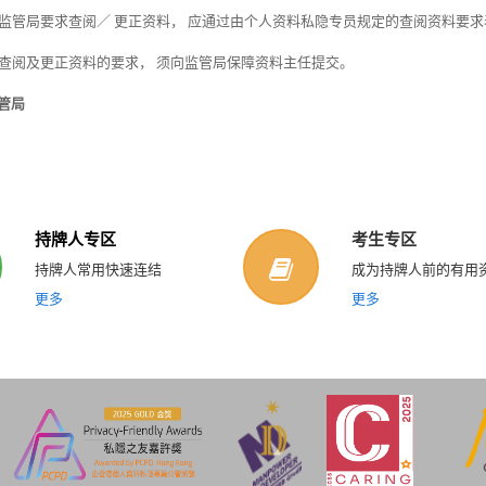
监管局要求查阅／ 更正资料， 应通过由个人资料私隐专员规定的查阅资料要求表格（ 
查阅及更正资料的要求， 须向监管局保障资料主任提交。
管局
持牌人专区
考生专区
持牌人常用快速连结
成为持牌人前的有用
更多
更多