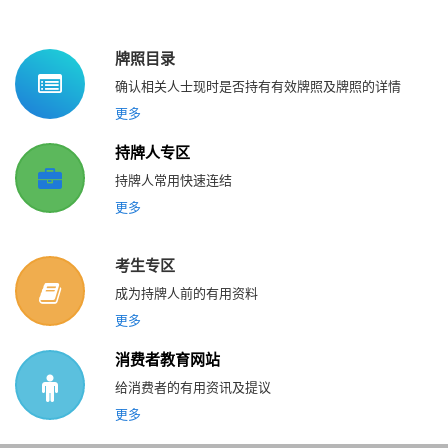
牌照目录
确认相关人士现时是否持有有效牌照及牌照的详情
更多
持牌人专区
持牌人常用快速连结
更多
考生专区
成为持牌人前的有用资料
更多
消费者教育网站
给消费者的有用资讯及提议
更多