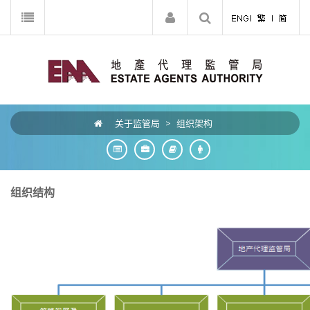
关于监管局
>
组织架构
组织结构