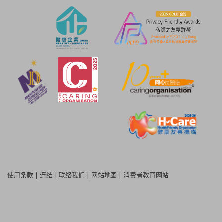
使用条款
|
连结
|
联络我们
|
网站地图
|
消费者教育网站