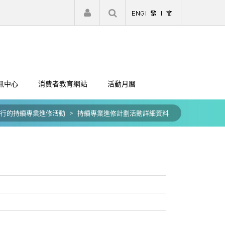
|
註冊
登入
訊中心
消費者教育網站
活動月曆
行的持續專業進修活動
>
持續專業進修計劃活動詳細資料