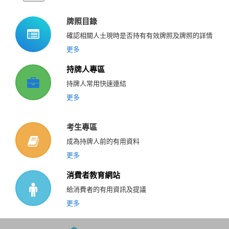
牌照目錄
確認相關人士現時是否持有有效牌照及牌照的詳情
更多
持牌人專區
持牌人常用快速連結
更多
考生專區
成為持牌人前的有用資料
更多
消費者教育網站
給消費者的有用資訊及提議
更多