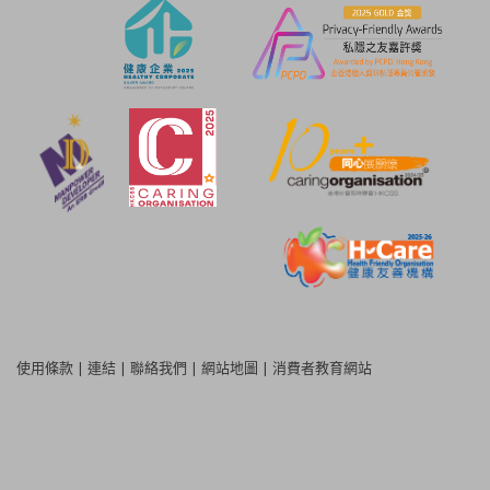
使用條款
|
連結
|
聯絡我們
|
網站地圖
|
消費者教育網站