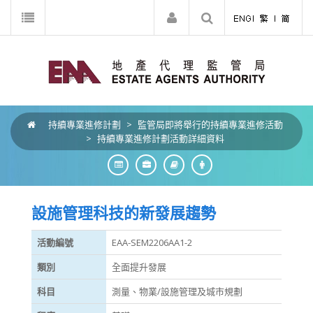
持續專業進修計劃
>
監管局即將舉行的持續專業進修活動
>
持續專業進修計劃活動詳細資料
設施管理科技的新發展趨勢
活動編號
EAA-SEM2206AA1-2
類別
全面提升發展
科目
測量、物業/設施管理及城市規劃