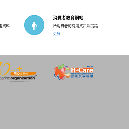
消費者教育網站
用資料
給消費者的有用資訊及提議
更多