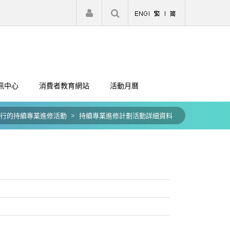
|
註冊
登入
訊中心
消費者教育網站
活動月曆
行的持續專業進修活動
>
持續專業進修計劃活動詳細資料