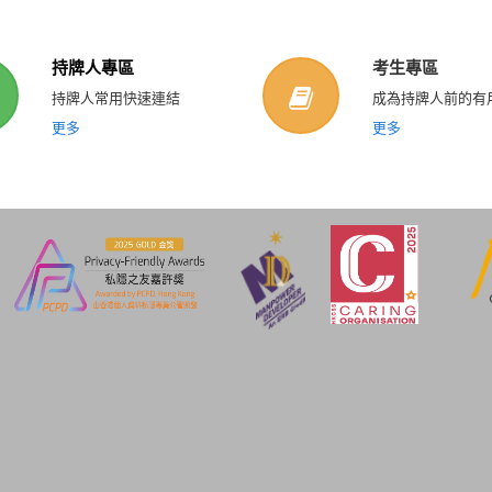
持牌人專區
考生專區
持牌人常用快速連結
成為持牌人前的有
更多
更多