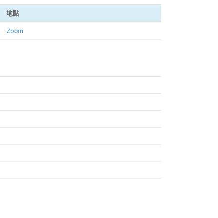
地點
Zoom