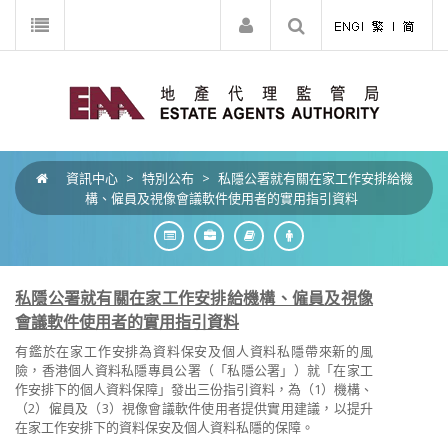
資訊中心
>
特別公布
>
私隱公署就有關在家工作安排給機
構、僱員及視像會議軟件使用者的實用指引資料
私隱公署就有關在家工作安排給機構、僱員及視像
會議軟件使用者的實用指引資料
有鑑於在家工作安排為資料保安及個人資料私隱帶來新的風
險，香港個人資料私隱專員公署（「私隱公署」）就「在家工
作安排下的個人資料保障」發出三份指引資料，為（1）機構、
（2）僱員及（3）視像會議軟件使用者提供實用建議，以提升
在家工作安排下的資料保安及個人資料私隱的保障。