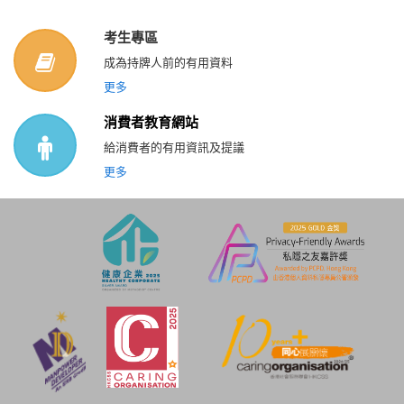
考生專區
成為持牌人前的有用資料
更多
消費者教育網站
給消費者的有用資訊及提議
更多