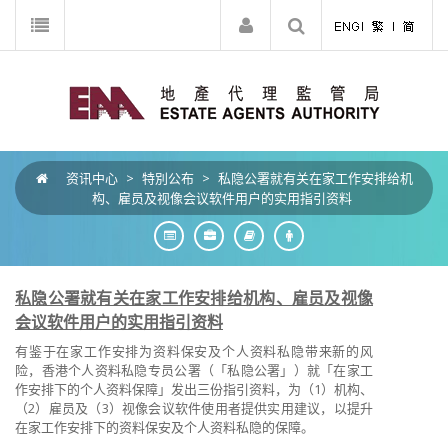
资讯中心
>
特別公布
>
私隐公署就有关在家工作安排给机
构、雇员及视像会议软件用户的实用指引资料
私隐公署就有关在家工作安排给机构、雇员及视像
会议软件用户的实用指引资料
有鉴于在家工作安排为资料保安及个人资料私隐带来新的风
险，香港个人资料私隐专员公署（「私隐公署」）就「在家工
作安排下的个人资料保障」发出三份指引资料，为（1）机构、
（2）雇员及（3）视像会议软件使用者提供实用建议，以提升
在家工作安排下的资料保安及个人资料私隐的保障。