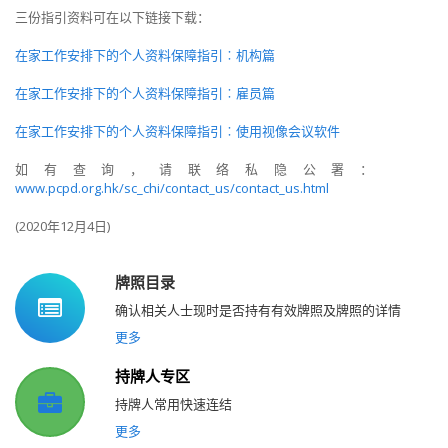
三份指引资料可在以下链接下载：
在家工作安排下的个人资料保障指引︰机构篇
在家工作安排下的个人资料保障指引︰雇员篇
在家工作安排下的个人资料保障指引︰使用视像会议软件
如有查询，请联络私隐公署：
www.pcpd.org.hk/sc_chi/contact_us/contact_us.html
(2020年12月4日)
牌照目录
确认相关人士现时是否持有有效牌照及牌照的详情
更多
持牌人专区
持牌人常用快速连结
更多