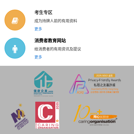
考生专区
成为持牌人前的有用资料
更多
消费者教育网站
给消费者的有用资讯及提议
更多