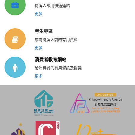
持牌人常用快速連結
更多
考生專區
成為持牌人前的有用資料
更多
消費者教育網站
給消費者的有用資訊及提議
更多