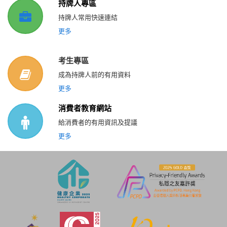
持牌人專區
持牌人常用快速連結
更多
考生專區
成為持牌人前的有用資料
更多
消費者教育網站
給消費者的有用資訊及提議
更多