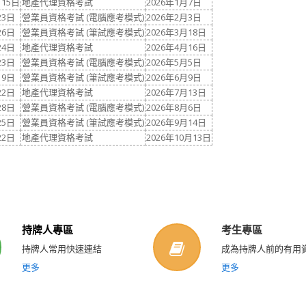
月15日
地產代理資格考試
2026年1月7日
23日
營業員資格考試 (電腦應考模式)
2026年2月3日
26日
營業員資格考試 (筆試應考模式)
2026年3月18日
24日
地產代理資格考試
2026年4月16日
23日
營業員資格考試 (電腦應考模式)
2026年5月5日
19日
營業員資格考試 (筆試應考模式)
2026年6月9日
22日
地產代理資格考試
2026年7月13日
28日
營業員資格考試 (電腦應考模式)
2026年8月6日
25日
營業員資格考試 (筆試應考模式)
2026年9月14日
22日
地產代理資格考試
2026年10月13日
持牌人專區
考生專區
持牌人常用快速連結
成為持牌人前的有用
更多
更多