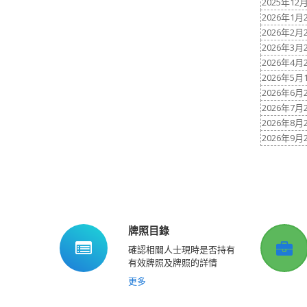
2025年12
2026年1月
2026年2月
2026年3月
2026年4月
2026年5月
2026年6月
2026年7月
2026年8月
2026年9月
牌照目錄
確認相關人士現時是否持有
有效牌照及牌照的詳情
更多