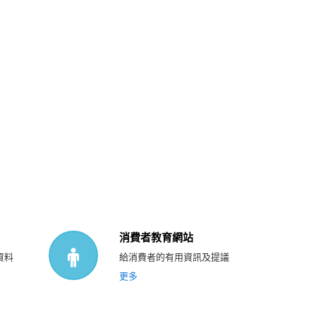
消費者教育網站
資料
給消費者的有用資訊及提議
更多