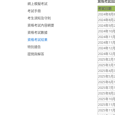
資格考試成
網上模擬考試
考試日期
考試手冊
2024年8月
考生須知及守則
2024年8月
資格考試內容綱要
2024年9月
2024年10
資格考試數據
2024年11
資格考試結果
2024年11
特別通告
2024年12
2024年12
提問與解答
2025年2月
2025年3月
2025年4月
2025年5月
2025年6月
2025年7月
2025年8月
2025年10
2025年11
2025年11