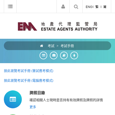
考試
>
考試手冊
按此瀏覽考試手冊 (筆試應考模式)
按此瀏覽考試手冊 (電腦應考模式)
牌照目錄
確認相關人士現時是否持有有效牌照及牌照的詳情
更多