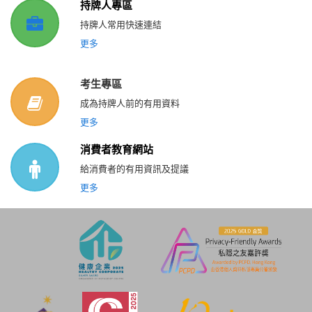
持牌人專區
持牌人常用快速連結
更多
考生專區
成為持牌人前的有用資料
更多
消費者教育網站
給消費者的有用資訊及提議
更多