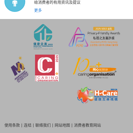
给消费者的有用资讯及提议
更多
使用条款
|
连结
|
联络我们
|
网站地图
|
消费者教育网站