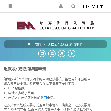
发牌
>
退款及 / 或取消牌照申请
退款及/ 或取消牌照申请
如牌照或营业详情说明书的申请已获批核，监管局并不接纳申
请人撤回该申请。监管局会在以下情况下安排退款 :
申请被拒绝;
申请人多缴了费用;
申请人在申请获批核前
撤回
申请。
退款只会以划线支票方式退回给申请人。换言之，退款支票并
不会发给第三者( 除非申请人是破产人士，退款会根据其受托人