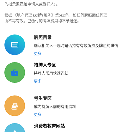
的指示退还给申请人或受托人) 。
根据 《地产代理 (发牌) 规例》第5(2)条，如任何牌照因任何理
由不再有效，已缴付的牌照费用均不予退还。
牌照目录
确认相关人士现时是否持有有效牌照及牌照的详情
更多
持牌人专区
持牌人常用快速连结
更多
考生专区
成为持牌人前的有用资料
更多
消费者教育网站