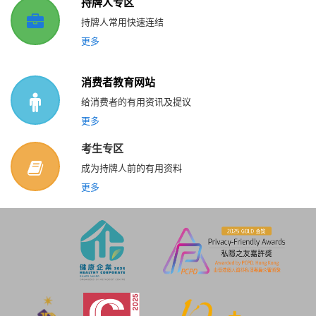
持牌人专区
持牌人常用快速连结
更多
消费者教育网站
给消费者的有用资讯及提议
更多
考生专区
成为持牌人前的有用资料
更多