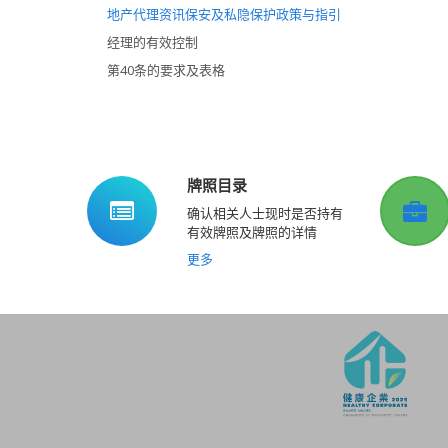
地产代理资讯保安及私隐保护政策与指引
经理的有效控制
第40条的要求及表格
牌照目录
确认相关人士现时是否持有
有效牌照及牌照的详情
更多