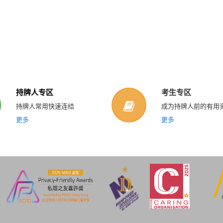
持牌人专区
考生专区
持牌人常用快速连结
成为持牌人前的有用
更多
更多