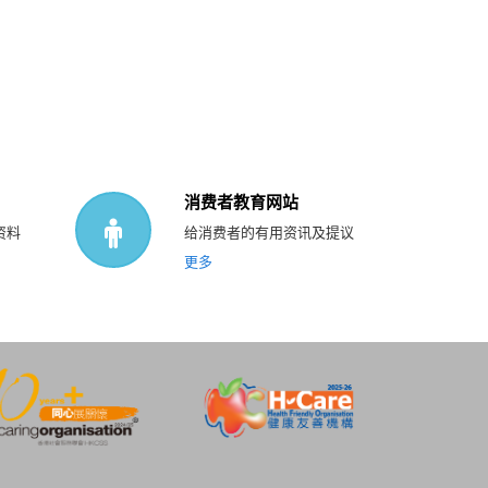
消费者教育网站
资料
给消费者的有用资讯及提议
更多