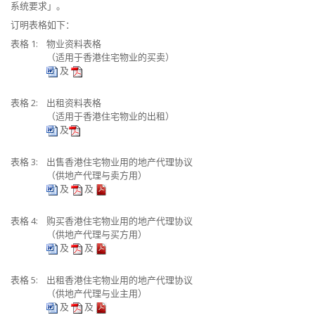
系统要求」。
订明表格如下：
表格 1:
物业资料表格
（适用于香港住宅物业的买卖）
及
表格 2:
出租资料表格
（适用于香港住宅物业的出租）
及
表格 3:
出售香港住宅物业用的地产代理协议
（供地产代理与卖方用）
及
及
表格 4:
购买香港住宅物业用的地产代理协议
（供地产代理与买方用）
及
及
表格 5:
出租香港住宅物业用的地产代理协议
（供地产代理与业主用）
及
及