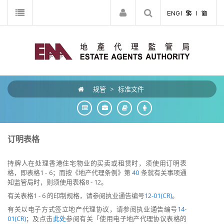
规管
>
标准文件
订明表格
持牌人在处理香港住宅物业的买卖或租赁时，须使用订明表
格，即表格1 - 6；而按《地产代理条例》第
40
条就有关事项通
知监管局时，则须使用表格8 - 12。
有关表格1 - 6 的印制规格，请参阅执业通告编号
12-01(CR)
。
有关以电子方式签立地产代理协议，请参阅执业通告编号
14-
01(CR)
；及点击
此处
参阅有关「使用电子地产代理协议表格的