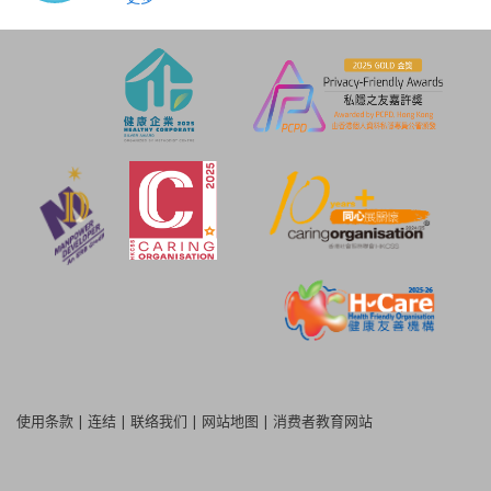
使用条款
|
连结
|
联络我们
|
网站地图
|
消费者教育网站