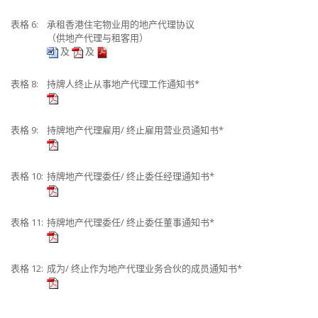
表格 6:
承租香港住宅物业用的地产代理协议
（供地产代理与租客用）
及
及
表格 8:
持牌人终止从事地产代理工作通知书*
表格 9:
持牌地产代理雇用/ 终止雇用营业员通知书*
表格 10:
持牌地产代理委任/ 终止委任经理通知书*
表格 11:
持牌地产代理委任/ 终止委任董事通知书*
表格 12:
成为/ 终止作为地产代理业务合伙的成员通知书*