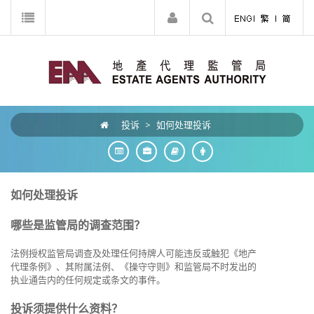
投诉
>
如何处理投诉
如何处理投诉
哪些是监管局的调查范围？
法例授权监管局调查及处理任何持牌人可能违反或触犯《地产
代理条例》、其附属法例、《操守守则》和监管局不时发出的
执业通告内的任何规定或条文的事件。
投诉须提供什么资料？