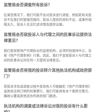
监管局会否调查所有投诉？
在某些情况下，我们可能不会对投诉进行调查，例如若有关投
诉不在我们的管辖范围内、投诉人提供的资料不足、或事件相
隔太久，投诉人无法忆述详情及提供证据。
监管局会否就投诉人与代理之间的民事诉讼提供法
律意见？
我们是规管地产代理执业的监管机构，必须时刻保持中立，及
按《地产代理条例》行事。因此，我们不宜就投诉人与代理之
间的民事诉讼向任何一方提供法律意见。
监管局会否将我的投诉转介其他执法机构或政府部
门？
若投诉涉及或调查过程中发现有人可能触犯《地产代理条例》
或其他法例订明的刑事罪行，我们可能将有关个案转交警方、
廉政公署或其他适合的政府部门跟进。
执法机构的调查或法律诉讼对我的投诉有什么影