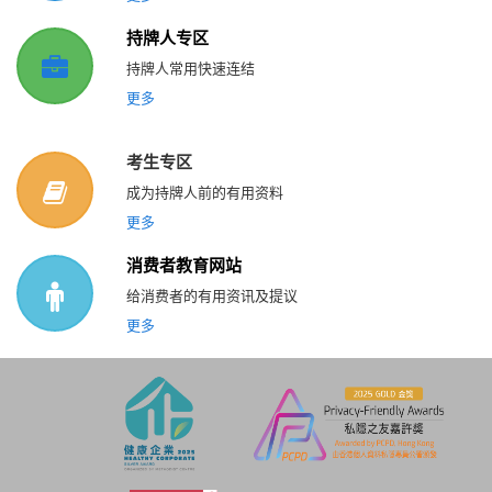
持牌人专区
持牌人常用快速连结
更多
考生专区
成为持牌人前的有用资料
更多
消费者教育网站
给消费者的有用资讯及提议
更多