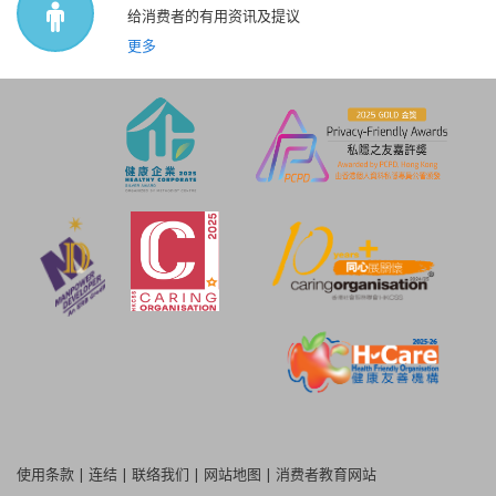
给消费者的有用资讯及提议
更多
使用条款
|
连结
|
联络我们
|
网站地图
|
消费者教育网站