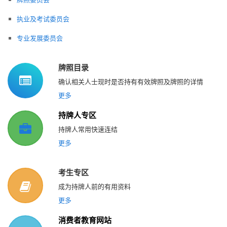
执业及考试委员会
专业发展委员会
牌照目录
确认相关人士现时是否持有有效牌照及牌照的详情
更多
持牌人专区
持牌人常用快速连结
更多
考生专区
成为持牌人前的有用资料
更多
消费者教育网站