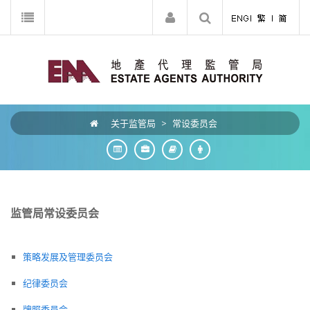
关于监管局
>
常设委员会
监管局
常设委员会
策略发展及管理委员会
纪律委员会
牌照委员会