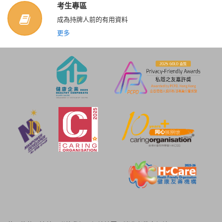
考生專區
成為持牌人前的有用資料
更多