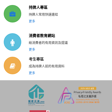
持牌人專區
持牌人常用快速連結
更多
消費者教育網站
給消費者的有用資訊及提議
更多
考生專區
成為持牌人前的有用資料
更多