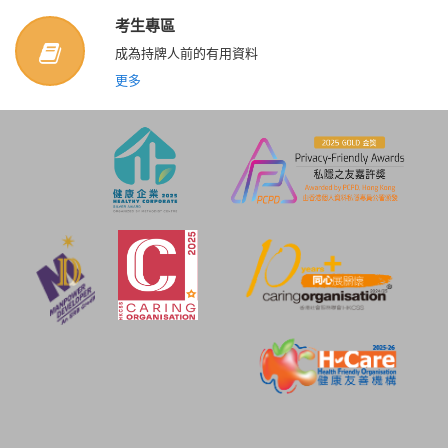
考生專區
成為持牌人前的有用資料
更多