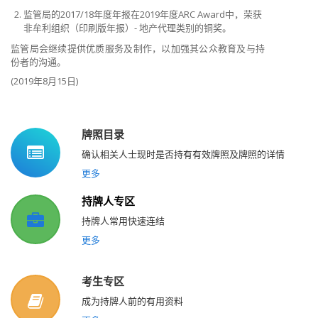
监管局的2017/18年度年报在2019年度ARC Award中，荣获
非牟利组织（印刷版年报）- 地产代理类别的铜奖。
监管局会继续提供优质服务及制作，以加强其公众教育及与持
份者的沟通。
(2019年8月15日)
牌照目录
确认相关人士现时是否持有有效牌照及牌照的详情
更多
持牌人专区
持牌人常用快速连结
更多
考生专区
成为持牌人前的有用资料