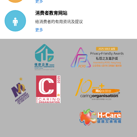
更多
消费者教育网站
给消费者的有用资讯及提议
更多