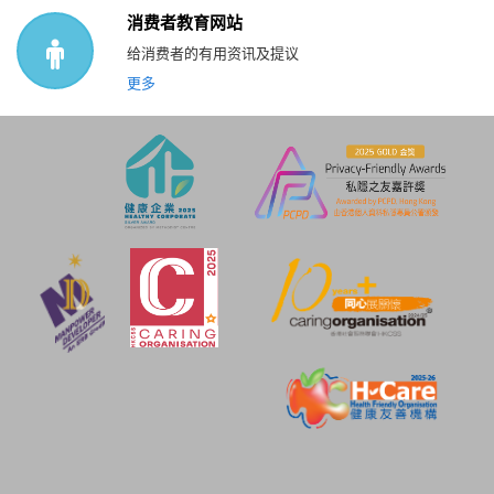
消费者教育网站
给消费者的有用资讯及提议
更多