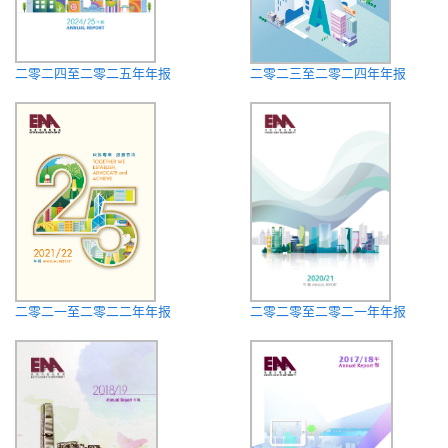
二零二四至二零二五年年报
二零二三至二零二四年年报
二零二一至二零二二年年报
二零二零至二零二一年年报