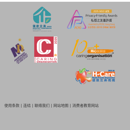
使用条款
|
连结
|
联络我们
|
网站地图
|
消费者教育网站