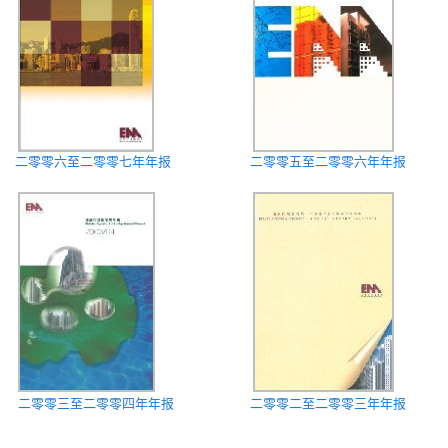
二零零六至二零零七年年报
二零零五至二零零六年年报
二零零三至二零零四年年报
二零零二至二零零三年年报