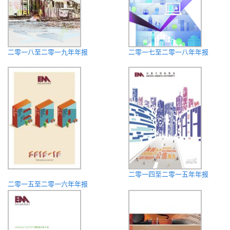
二零一八至二零一九年年报
二零一七至二零一八年年报
二零一四至二零一五年年报
二零一五至二零一六年年报