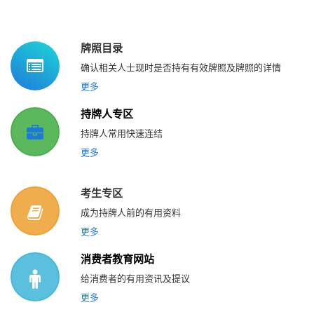
牌照目录
确认相关人士现时是否持有有效牌照及牌照的详情
更多
持牌人专区
持牌人常用快速连结
更多
考生专区
成为持牌人前的有用资料
更多
消费者教育网站
给消费者的有用资讯及提议
更多