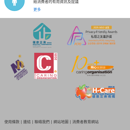
給消費者的有用資訊及提議
更多
使用條款
|
連結
|
聯絡我們
|
網站地圖
|
消費者教育網站