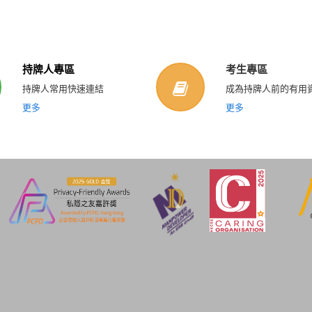
持牌人專區
考生專區
持牌人常用快速連結
成為持牌人前的有用
更多
更多