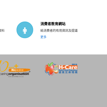
消費者教育網站
資料
給消費者的有用資訊及提議
更多