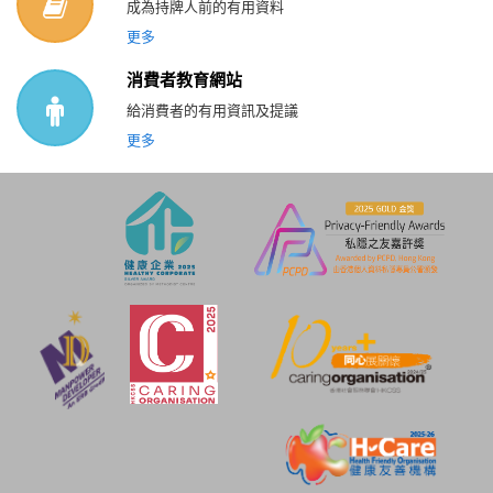
成為持牌人前的有用資料
更多
消費者教育網站
給消費者的有用資訊及提議
更多