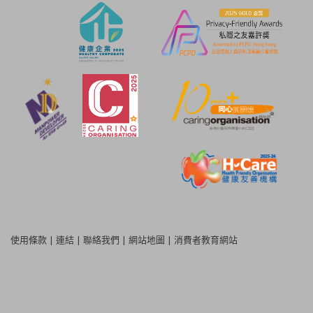
使用條款
|
連結
|
聯絡我們
|
網站地圖
|
消費者教育網站