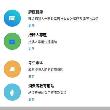
牌照目錄
確認相關人士現時是否持有有效牌照及牌照的詳情
更多
持牌人專區
持牌人常用快速連結
更多
考生專區
成為持牌人前的有用資料
更多
消費者教育網站
給消費者的有用資訊及提議
更多