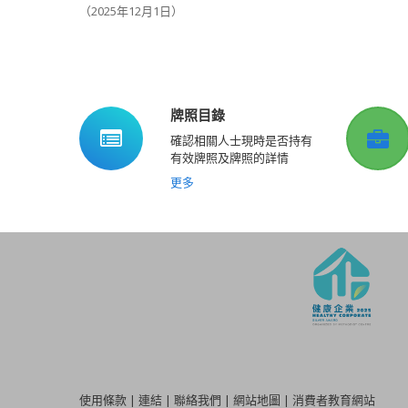
（2025年12月1日）
牌照目錄
確認相關人士現時是否持有
有效牌照及牌照的詳情
更多
使用條款
|
連結
|
聯絡我們
|
網站地圖
|
消費者教育網站