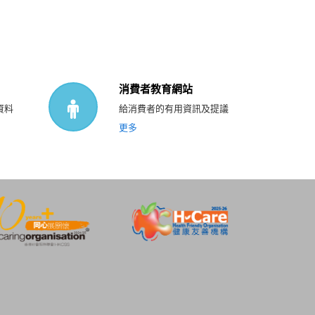
消費者教育網站
資料
給消費者的有用資訊及提議
更多