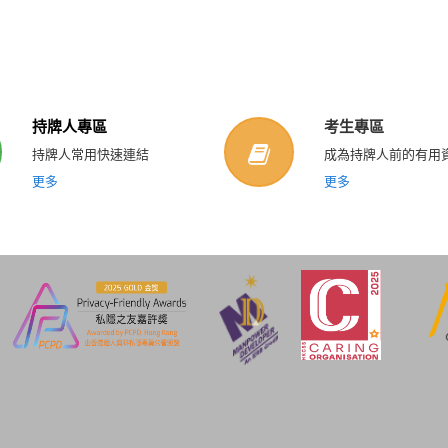
持牌人專區
考生專區
持牌人常用快速連結
成為持牌人前的有用
更多
更多