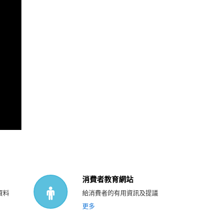
消費者教育網站
資料
給消費者的有用資訊及提議
更多