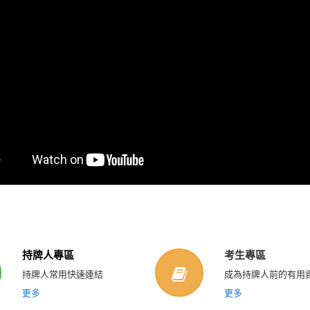
持牌人專區
考生專區
持牌人常用快速連結
成為持牌人前的有用
更多
更多