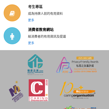
考生專區
成為持牌人前的有用資料
更多
消費者教育網站
給消費者的有用資訊及提議
更多