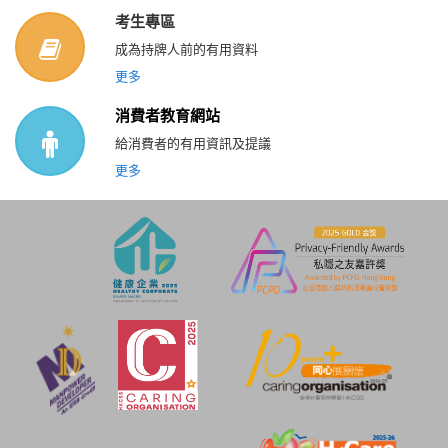
考生專區
成為持牌人前的有用資料
更多
消費者教育網站
給消費者的有用資訊及提議
更多