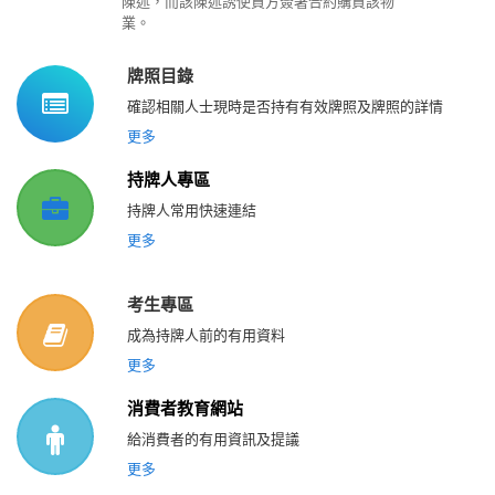
陳述，而該陳述誘使買方簽署合約購買該物
業。
牌照目錄
確認相關人士現時是否持有有效牌照及牌照的詳情
更多
持牌人專區
持牌人常用快速連結
更多
考生專區
成為持牌人前的有用資料
更多
消費者教育網站
給消費者的有用資訊及提議
更多