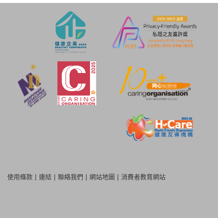
使用條款
|
連結
|
聯絡我們
|
網站地圖
|
消費者教育網站