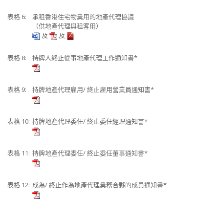
表格 6:
承租香港住宅物業用的地產代理協議
（供地產代理與租客用）
及
及
表格 8:
持牌人終止從事地產代理工作通知書*
表格 9:
持牌地產代理雇用/ 終止雇用營業員通知書*
表格 10:
持牌地產代理委任/ 終止委任經理通知書*
表格 11:
持牌地產代理委任/ 終止委任董事通知書*
表格 12:
成為/ 終止作為地產代理業務合夥的成員通知書*