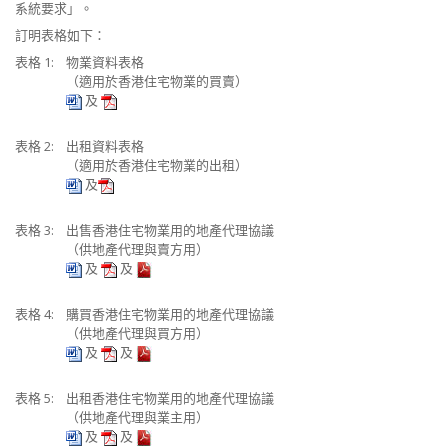
系統要求」。
訂明表格如下：
表格 1:
物業資料表格
（適用於香港住宅物業的買賣）
及
表格 2:
出租資料表格
（適用於香港住宅物業的出租）
及
表格 3:
出售香港住宅物業用的地產代理協議
（供地產代理與賣方用）
及
及
表格 4:
購買香港住宅物業用的地產代理協議
（供地產代理與買方用）
及
及
表格 5:
出租香港住宅物業用的地產代理協議
（供地產代理與業主用）
及
及