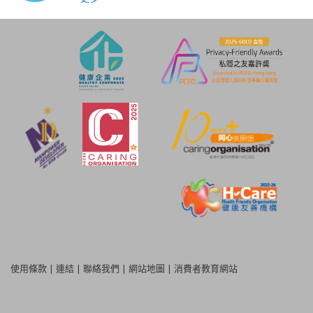
使用條款
|
連結
|
聯絡我們
|
網站地圖
|
消費者教育網站