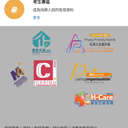
考生專區
成為持牌人前的有用資料
更多
使用條款
|
連結
|
聯絡我們
|
網站地圖
|
消費者教育網站