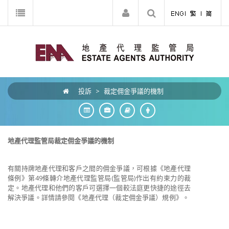
投訴
>
裁定佣金爭議的機制
地產代理監管局裁定佣金爭議的機制
有關持牌地產代理和客戶之間的佣金爭議，可根據《地產代理
條例》第49條轉介地產代理監管局(監管局)作出有約束力的裁
定。地產代理和他們的客戶可選擇一個較法庭更快捷的途徑去
解決爭議。詳情請參閱《地產代理（裁定佣金爭議）規例》。