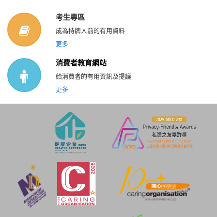
考生專區
成為持牌人前的有用資料
更多
消費者教育網站
給消費者的有用資訊及提議
更多