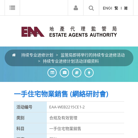
持续专业进修计划
>
监管局即将举行的持续专业进修活动
>
持续专业进修计划活动详细资料
一手住宅物業銷售 (網絡研討會)
活动编号
EAA-WEB2215CE1-2
类别
合规及有效管理
科目
一手住宅物業銷售