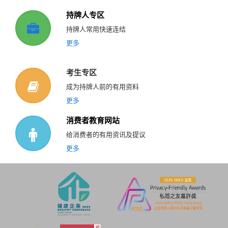
持牌人专区
持牌人常用快速连结
更多
考生专区
成为持牌人前的有用资料
更多
消费者教育网站
给消费者的有用资讯及提议
更多