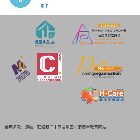
更多
使用条款
|
连结
|
联络我们
|
网站地图
|
消费者教育网站