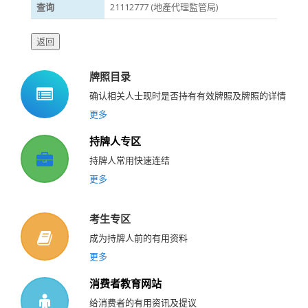
查询
21112777 (地產代理監管局)
牌照目录
确认相关人士现时是否持有有效牌照及牌照的详情
更多
持牌人专区
持牌人常用快速连结
更多
考生专区
成为持牌人前的有用资料
更多
消费者教育网站
给消费者的有用资讯及提议