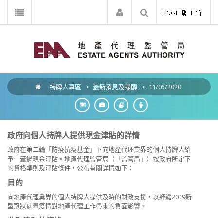
持牌人專區
>
最新消息及提醒
>
11/05/2020
政府向個人持牌人提供現金津貼的詳情
政府在第二輪「防疫抗疫基金」下向地產代理業界的個人持牌人給
予一筆過現金津貼。地產代理監管局（「監管局」）按政府所定下
的資格準則及津貼條件，公布有關詳情如下：
目的
向地產代理業界的個人持牌人提供及時的財政支援，以紓緩2019新
型冠狀病毒疫情對地產代理工作帶來的負面影響。