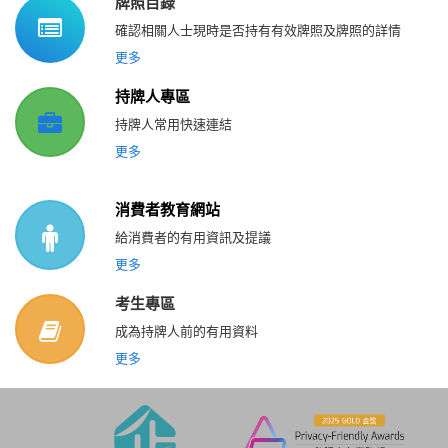
牌照目錄
確認相關人士現時是否持有有效牌照及牌照的詳情
更多
持牌人專區
持牌人常用快速連結
更多
消費者教育網站
給消費者的有用資訊及提議
更多
考生專區
成為持牌人前的有用資料
更多