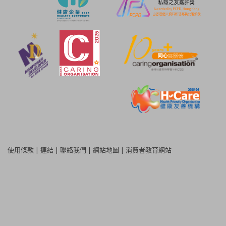
使用條款
|
連結
|
聯絡我們
|
網站地圖
|
消費者教育網站