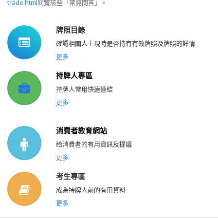
trade.html
閱覽該些「常見問答」。
牌照目錄
確認相關人士現時是否持有有效牌照及牌照的詳情
更多
持牌人專區
持牌人常用快速連結
更多
消費者教育網站
給消費者的有用資訊及提議
更多
考生專區
成為持牌人前的有用資料
更多