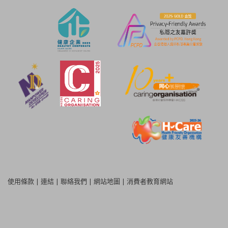
使用條款
|
連結
|
聯絡我們
|
網站地圖
|
消費者教育網站