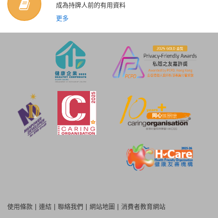
成為持牌人前的有用資料
更多
使用條款
|
連結
|
聯絡我們
|
網站地圖
|
消費者教育網站