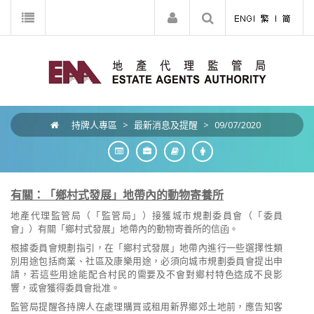
持牌人專區
>
最新消息及提醒
>
09/07/2020
有關：「鄉村式發展」地帶內的動物寄養所
地產代理監管局（「監管局」）接獲城市規劃委員會（「委員
會」）有關「鄉村式發展」地帶內的動物寄養所的信函。
根據委員會規劃指引，在「鄉村式發展」地帶內進行一些選擇性類
別用途包括商業、社區及康樂用途，必須向城市規劃委員會提出申
請，若這些用途能配合村民的需要及不會對鄉村特色造成不良影
響，或會獲得委員會批准。
監管局提醒各持牌人在處理購買或租用新界鄉郊土地前，應告知客