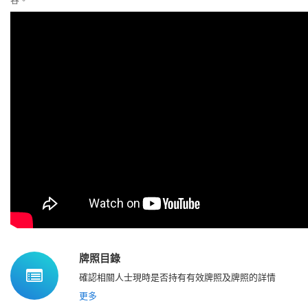
牌照目錄
確認相關人士現時是否持有有效牌照及牌照的詳情
更多